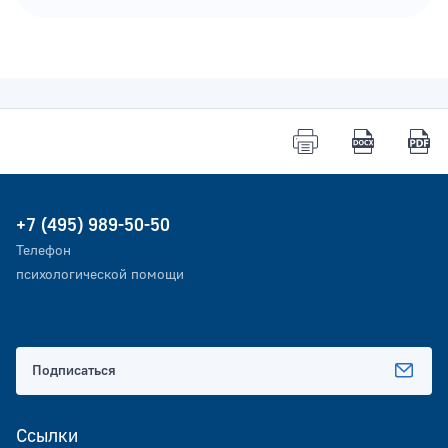
+7 (495) 989-50-50
Телефон
психологической помощи
Подписаться
Ссылки