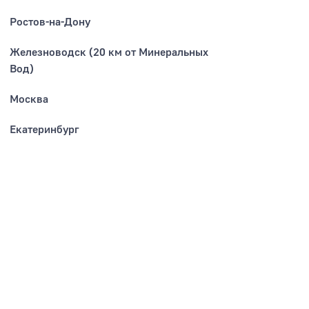
Ростов-на-Дону
Железноводск (20 км от Минеральных
Вод)
Москва
Екатеринбург