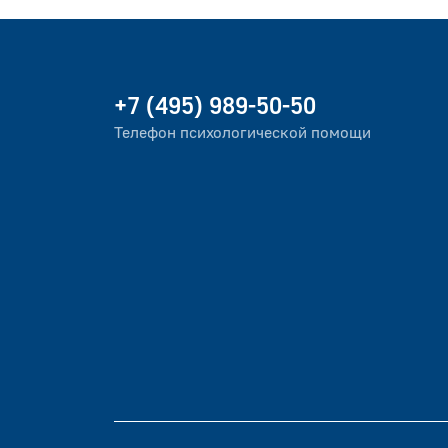
+7 (495) 989-50-50
Телефон психологической помощи