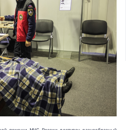
ской помощи МЧС России доступен разнообразный