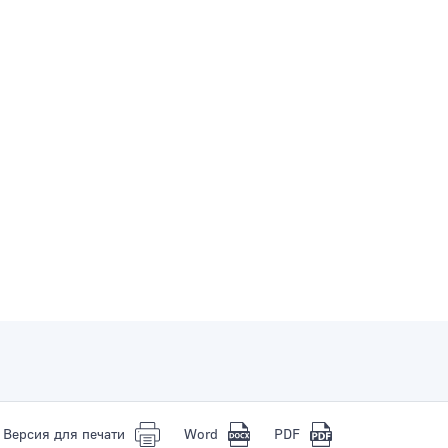
Версия для печати
Word
PDF