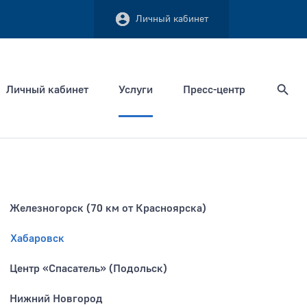
Личный кабинет
Личный кабинет
Услуги
Пресс-центр
Найти
Железногорск (70 км от Красноярска)
Сортировать по
Хабаровск
Центр «Спасатель» (Подольск)
Нижний Новгород