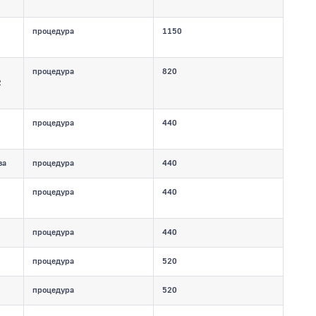
процедура
1150
процедура
820
2
процедура
440
ва
процедура
440
процедура
440
процедура
440
процедура
520
процедура
520