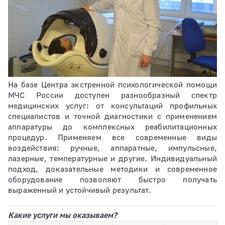
Тип раздела
На базе Центра экстренной психологической помощи
Сортировать по
МЧС России доступен разнообразный спектр
медицинских услуг: от консультаций профильных
специалистов и точной диагностики с применением
аппаратуры до комплексных реабилитационных
процедур. Применяем все современные виды
воздействия: ручные, аппаратные, импульсные,
лазерные, температурные и другие. Индивидуальный
подход, доказательные методики и современное
оборудование позволяют быстро получать
выраженный и устойчивый результат.
Какие услуги мы оказываем?