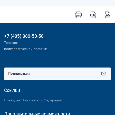
+7 (495) 989-50-50
Телефон
психологической помощи
Подписаться
Ссылки
Президент Российской Федерации
Дополнительные возможности