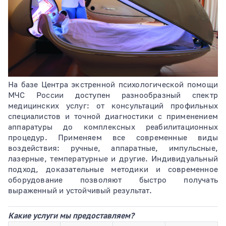
Тип раздела
На базе Центра экстренной психологической помощи
Сортировать по
МЧС России доступен разнообразный спектр
медицинских услуг: от консультаций профильных
специалистов и точной диагностики с применением
аппаратуры до комплексных реабилитационных
процедур. Применяем все современные виды
воздействия: ручные, аппаратные, импульсные,
лазерные, температурные и другие. Индивидуальный
подход, доказательные методики и современное
оборудование позволяют быстро получать
выраженный и устойчивый результат.
Какие услуги мы предоставляем?