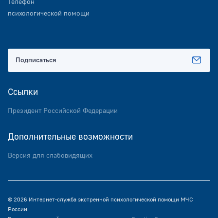
Телефон
психологической помощи
Подписаться
Ссылки
Президент Российской Федерации
Дополнительные возможности
Версия для слабовидящих
© 2026 Интернет-служба экстренной психологической помощи МЧС
России