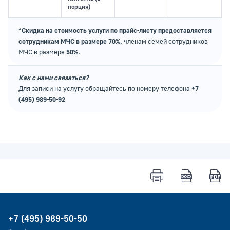
порция)
*Скидка на стоимость услуги по прайс-листу предоставляется
сотрудникам МЧС в размере 70%
, членам семей сотрудников
МЧС в размере
50%
.
Как с нами связаться?
Для записи на услугу обращайтесь по номеру телефона
+7
(495) 989-50-92
+7 (495) 989-50-50