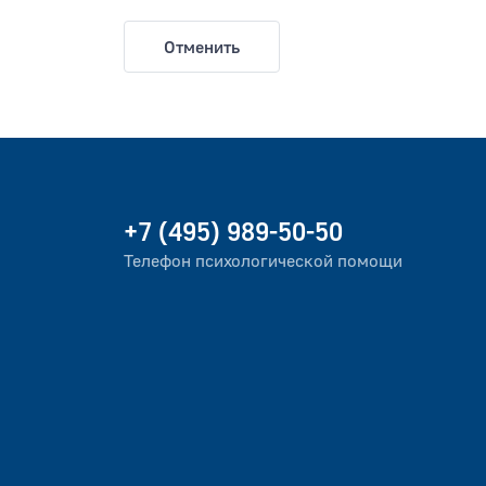
Отменить
+7 (495) 989-50-50
Телефон психологической помощи