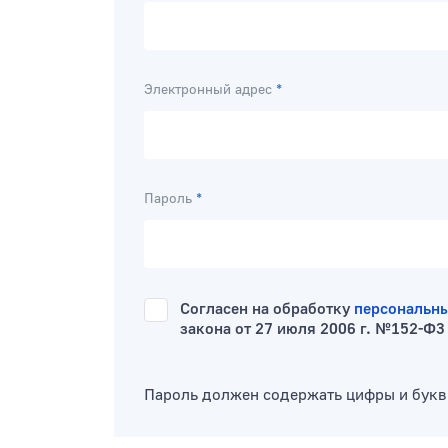
Электронный адрес
*
Пароль
*
Согласен на обработку
персональн
закона от 27 июля 2006 г. №152-Ф3
Пароль должен содержать цифры и бук