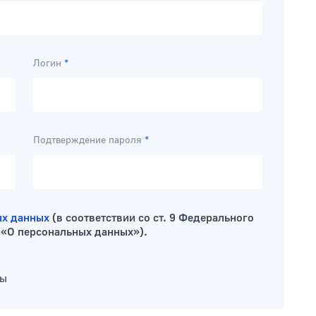
Логин
*
Подтверждение пароля
*
ых данных
(в соответствии со ст. 9 Федерального
 «О персональных данных»).
вы