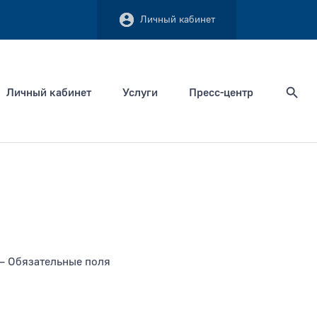
Личный кабинет
Личный кабинет
Услуги
Пресс-центр
Найти
Сортировать по
 Обязательные поля