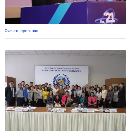
Скачать оригинал