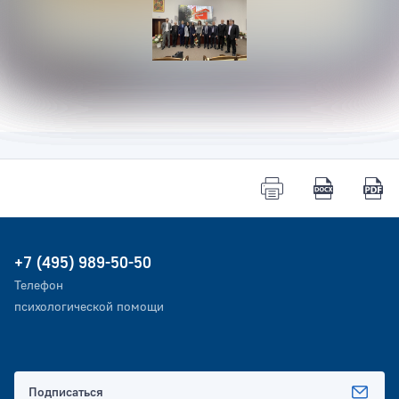
+7 (495) 989-50-50
Телефон
психологической помощи
Подписаться