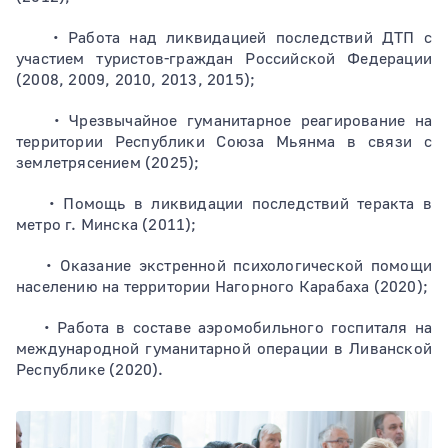
• Работа над ликвидацией последствий ДТП с
участием туристов-граждан Российской Федерации
(2008, 2009, 2010, 2013, 2015);
• Чрезвычайное гуманитарное реагирование на
территории Республики Союза Мьянма в связи с
землетрясением (2025);
• Помощь в ликвидации последствий теракта в
метро г. Минска (2011);
• Оказание экстренной психологической помощи
населению на территории Нагорного Карабаха (2020);
• Работа в составе аэромобильного госпиталя на
международной гуманитарной операции в Ливанской
Республике (2020).