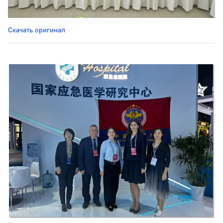
Скачать оригинал