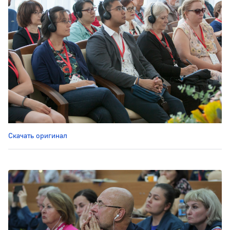
Скачать оригинал