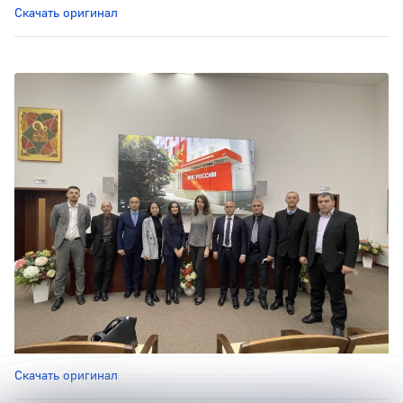
Скачать оригинал
Скачать оригинал