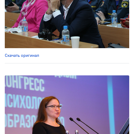
Скачать оригинал