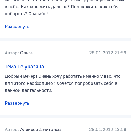
в себе. Как мне жить дальше? Подскажите, как себя
побороть? Спасибо!
Развернуть
Автор:
Ольга
28.01.2012 21:59
Тема не указана
Добрый Вечер! Очень хочу работать именно у вас, что
для этого необходимо? Хочется попробовать себя в
данной деятельности.
Развернуть
Автор:
Алексей Дмитриев
28.01.2012 13:59