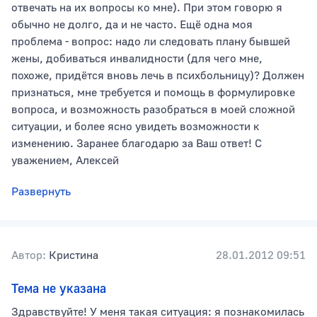
отвечать на их вопросы ко мне). При этом говорю я
обычно не долго, да и не часто. Ещё одна моя
проблема - вопрос: надо ли следовать плану бывшей
жены, добиваться инвалидности (для чего мне,
похоже, придётся вновь лечь в психбольницу)? Должен
признаться, мне требуется и помощь в формулировке
вопроса, и возможность разобраться в моей сложной
ситуации, и более ясно увидеть возможности к
изменению. Заранее благодарю за Ваш ответ! С
уважением, Алексей
Развернуть
Автор:
Кристина
28.01.2012 09:51
Тема не указана
Здравствуйте! У меня такая ситуация: я познакомилась