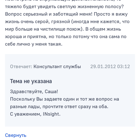
тяжело будет увидеть светлую жизненную полосу?
Вопрос серьезный и заботящий меня! Просто я вижу
жизнь очень серой, грязной (иногда мне кажется, что
мир больше на чистилище похож). В общем жизнь
хороша и приятна, но только потому что она сама по
себе лично у меня такая.
Отвечает:
Консультант службы
29.01.2012 03:12
Тема не указана
Здравствуйте, Саша!
Поскольку Вы задаете один и тот же вопрос на
разные лады, прочтите ответ сразу на оба.
С уважением, INsight.
Свернуть