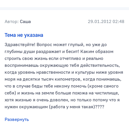
Автор:
Саша
29.01.2012 02:48
Тема не указана
Здравствуйте! Вопрос может глупый, но уже до
глубины души раздражает и бесит! Каким образом
строить свою жизнь если отчетливо и реально
воспринимаешь окружающую тебя действительность,
когда уровень нравственности и культуры ниже уровня
моря на десятки тысяч километров, когда понимаешь,
что в случае беды тебе некому помочь (кроме самого
себя) и жизнь на земле больше похожа на чистилище,
хотя жизнью я очень доволен, но только потому что я
нужен окружающим (работа у меня такая)????
Развернуть