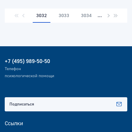
3032
3033
3034
...
+7 (495) 989-50-50
Телефон
психологической помощи
Подписаться
Ссылки