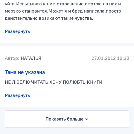
уйти.Испытываю к ним отвращение,смотрю на них и
мерзко становится.Может я и бред написала,просто
действительно возикают такие чувства.
Развернуть
Автор:
НАТАЛЬЯ
27.01.2012 10:30
Тема не указана
НЕ ЛЮБЛЮ ЧИТАТЬ ХОЧУ ПОЛЮБТЬ КНИГИ
Развернуть
Показать больше