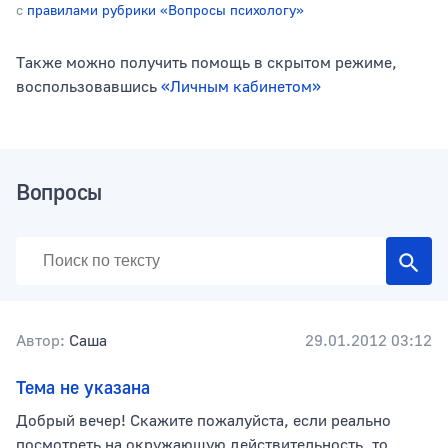
с
правилами рубрики «Вопросы психологу»
Также можно получить помощь в скрытом режиме,
Тип раздела
воспользовавшись
«Личным кабинетом»
Сортировать по
Вопросы
Автор:
Саша
29.01.2012 03:12
Тема не указана
Добрый вечер! Скажите пожалуйста, если реально
посмотреть на окружающую действительность, то