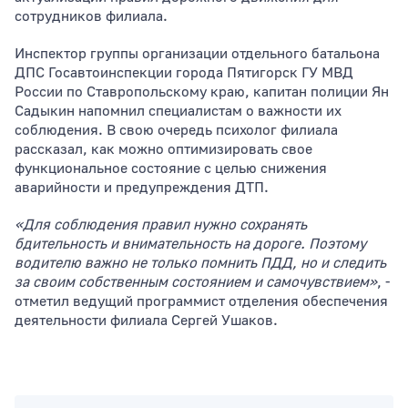
сотрудников филиала.
Инспектор группы организации отдельного батальона
ДПС Госавтоинспекции города Пятигорск ГУ МВД
России по Ставропольскому краю, капитан полиции Ян
Садыкин напомнил специалистам о важности их
соблюдения. В свою очередь психолог филиала
рассказал, как можно оптимизировать свое
функциональное состояние с целью снижения
аварийности и предупреждения ДТП.
«Для соблюдения правил нужно сохранять
бдительность и внимательность на дороге. Поэтому
водителю важно не только помнить ПДД, но и следить
за своим собственным состоянием и самочувствием»
, -
отметил ведущий программист отделения обеспечения
деятельности филиала Сергей Ушаков.