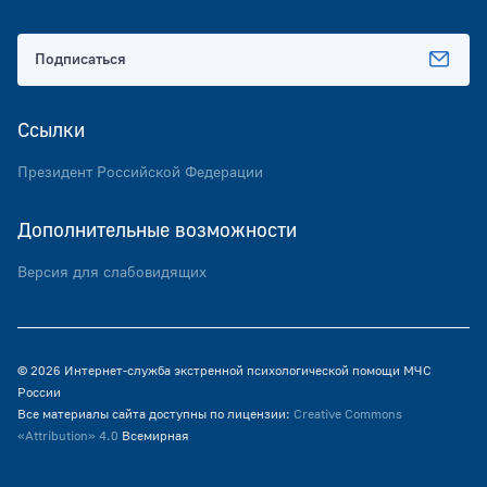
Подписаться
Ссылки
Президент Российской Федерации
Дополнительные возможности
Версия для слабовидящих
© 2026 Интернет-служба экстренной психологической помощи МЧС
России
Все материалы сайта доступны по лицензии:
Creative Commons
«Attribution» 4.0
Всемирная