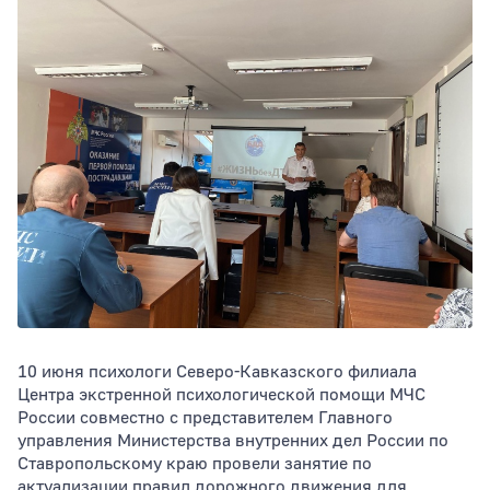
Тип раздела
Сортировать по
10 июня психологи Северо-Кавказского филиала
Центра экстренной психологической помощи МЧС
России совместно с представителем Главного
управления Министерства внутренних дел России по
Ставропольскому краю провели занятие по
актуализации правил дорожного движения для