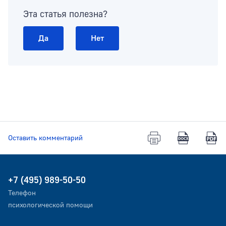
Эта статья полезна?
Да
Нет
Оставить комментарий
+7 (495) 989-50-50
Телефон
психологической помощи