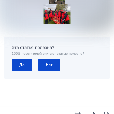
Эта статья полезна?
100% посетителей считают статью полезной
Да
Нет