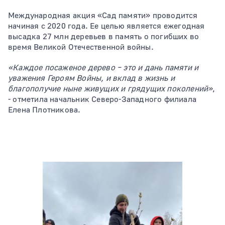
Международная акция «Сад памяти» проводится
начиная с 2020 года. Ее целью является ежегодная
высадка 27 млн деревьев в память о погибших во
время Великой Отечественной войны.
«Каждое посаженое дерево – это и дань памяти и
уважения Героям Войны, и вклад в жизнь и
благополучие ныне живущих и грядущих поколений»
,
- отметила начальник Северо-Западного филиала
Елена Плотникова.