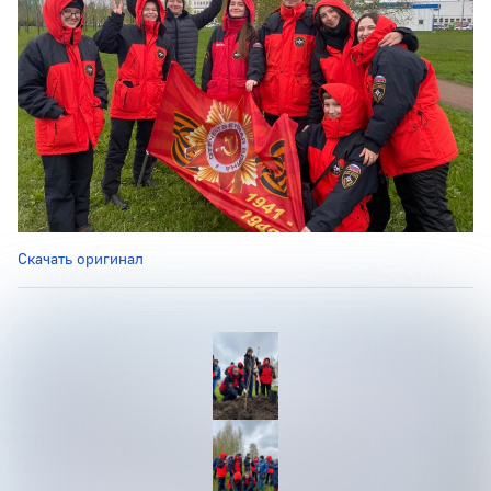
Скачать оригинал