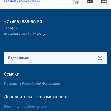
Оставить комментарий
+7 (495) 989-50-50
Телефон
психологической помощи
Подписаться
Ссылки
Президент Российской Федерации
Дополнительные возможности
Версия для слабовидящих