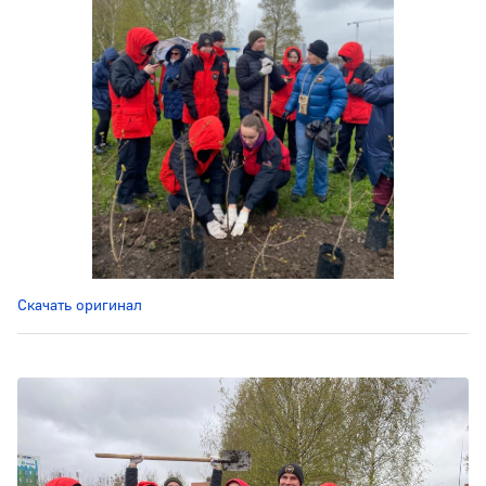
Скачать оригинал