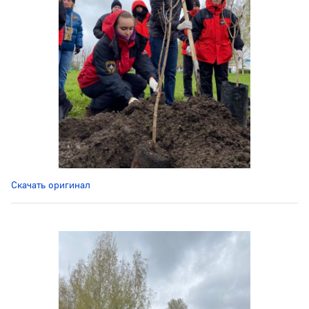
Скачать оригинал