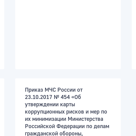
Приказ МЧС России от
23.10.2017 № 454 «Об
утверждении карты
коррупционных рисков и мер по
их минимизации Министерства
Российской Федерации по делам
гражданской обороны,