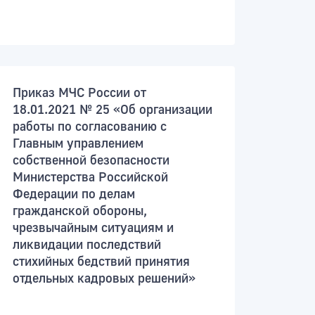
Приказ МЧС России от
18.01.2021 № 25 «Об организации
работы по согласованию с
Главным управлением
собственной безопасности
Министерства Российской
Федерации по делам
гражданской обороны,
чрезвычайным ситуациям и
ликвидации последствий
стихийных бедствий принятия
отдельных кадровых решений»