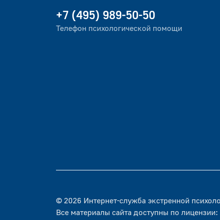
+7 (495) 989-50-50
Телефон психологической помощи
© 2026 Интернет-служба экстренной психо
Все материалы сайта доступны по лицензии: