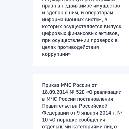
прав на недвижимое имущество
и сделок с ним, и операторам
информационных систем, в
которых осуществляется выпуск
цифровых финансовых активов,
при осуществлении проверок в
целях противодействия
коррупции»
Приказ МЧС России от
18.09.2014 № 520 «О реализации
в МЧС России постановления
Правительства Российской
Федерации от 9 января 2014 г. №
10 «О порядке сообщения
отдельными категориями лиц о