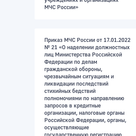
учреждениях и организациях
МЧС России»
Приказ МЧС России от 17.01.2022
№ 21 «О наделении должностных
лиц Министерства Российской
Федерации по делам
гражданской обороны,
чрезвычайным ситуациям и
ликвидации последствий
стихийных бедствий
полномочиями по направлению
запросов в кредитные
организации, налоговые органы
Российской Федерации, органы,
осуществляющие
государственную регистрацию