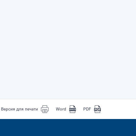
Версия для печати
Word
PDF