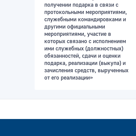
получении подарка в связи с
протокольными мероприятиями,
служебными командировками и
другими официальными
мероприятиями, участие в
которых связано с исполнением
ими служебных (должностных)
обязанностей, сдачи и оценки
подарка, реализации (выкупа) и
зачисления средств, вырученных
от его реализации»