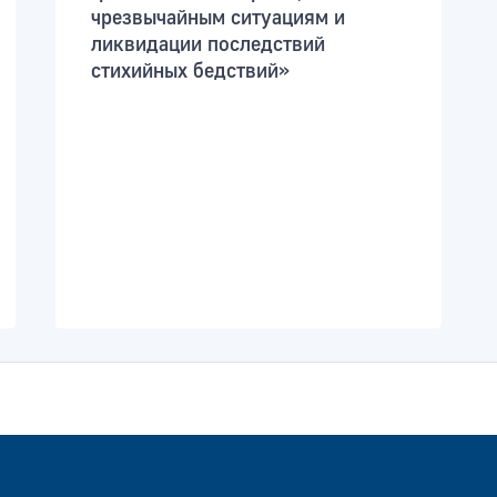
чрезвычайным ситуациям и
ликвидации последствий
стихийных бедствий»