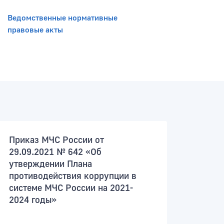
Ведомственные нормативные
правовые акты
Приказ МЧС России от
29.09.2021 № 642 «Об
утверждении Плана
противодействия коррупции в
системе МЧС России на 2021-
2024 годы»