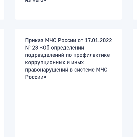
из него»
Приказ МЧС России от 17.01.2022
№ 23 «Об определении
подразделений по профилактике
коррупционных и иных
правонарушений в системе МЧС
России»