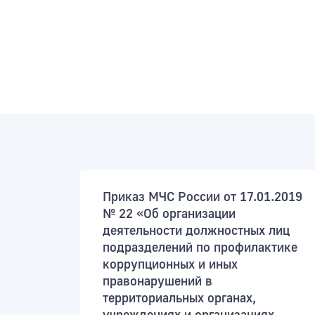
Приказ МЧС России от 17.01.2019
№ 22 «Об организации
деятельности должностных лиц
подразделений по профилактике
коррупционных и иных
правонарушений в
территориальных органах,