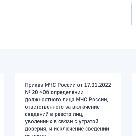
Приказ МЧС России от 17.01.2022
№ 20 «Об определении
должностного лица МЧС России,
ответственного за включение
сведений в реестр лиц,
уволенных в связи с утратой
доверия, и исключение сведений