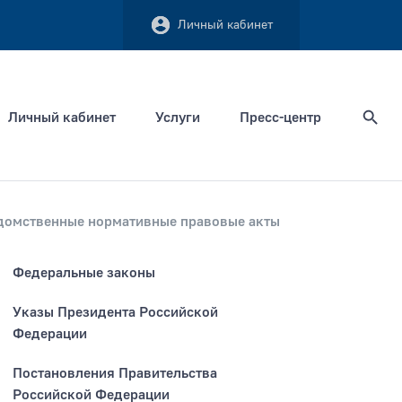
Личный кабинет
Личный кабинет
Услуги
Пресс-центр
Найти
домственные нормативные правовые акты
Федеральные законы
Сортировать по
Указы Президента Российской
Федерации
Постановления Правительства
Российской Федерации