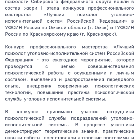
психологи Сибирского федерального округа вошли в
состав жюри I этапа конкурса профессионального
мастерства «Лучший психолог уголовно-
исполнительной систем Российской Федерации» в
УФСИН России по Омской области (г. Омск) и ГУФСИН
России по Красноярскому краю (г. Красноярск).
Конкурс профессионального мастерства «Лучший
психолог уголовно-исполнительной систем Российской
Федерации» - это ежегодное мероприятие, которое
проводится с целью совершенствования
психологической работы с осужденными и личным
составом, выявления и распространения передового
опыта, внедрения современных психологических
технологий, повышение престижа психологической
службы уголовно-исполнительной системы.
В конкурсе принимают участие сотрудники
психологической службы подразделений уголовно-
исполнительной системы. В процессе участники
демонстрируют теоретические знания, практические
навыки работы, представляли авторские программы и