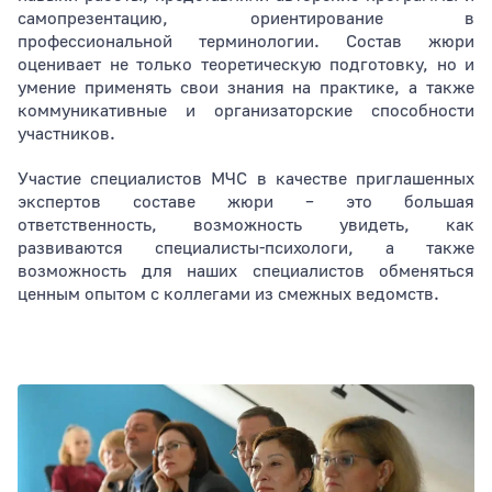
самопрезентацию, ориентирование в
профессиональной терминологии. Состав жюри
оценивает не только теоретическую подготовку, но и
умение применять свои знания на практике, а также
коммуникативные и организаторские способности
участников.
Участие специалистов МЧС в качестве приглашенных
экспертов составе жюри – это большая
ответственность, возможность увидеть, как
развиваются специалисты-психологи, а также
возможность для наших специалистов обменяться
ценным опытом с коллегами из смежных ведомств.