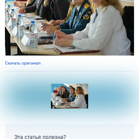
Скачать оригинал
Эта статья полезна?