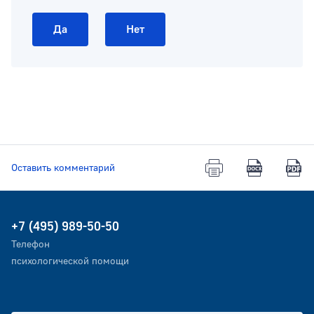
Да
Нет
Оставить комментарий
+7 (495) 989-50-50
Телефон
психологической помощи