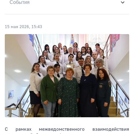
Тип раздела
15 мая 2026, 15:43
Сортировать по
С рамках межведомственного взаимодействия