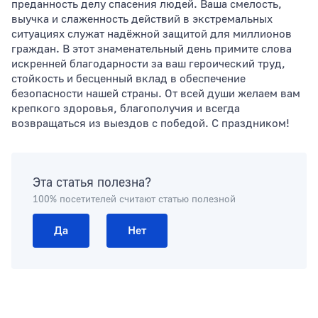
преданность делу спасения людей. Ваша смелость,
выучка и слаженность действий в экстремальных
ситуациях служат надёжной защитой для миллионов
граждан. В этот знаменательный день примите слова
искренней благодарности за ваш героический труд,
стойкость и бесценный вклад в обеспечение
безопасности нашей страны. От всей души желаем вам
крепкого здоровья, благополучия и всегда
возвращаться из выездов с победой. С праздником!
Эта статья полезна?
100% посетителей считают статью полезной
Да
Нет