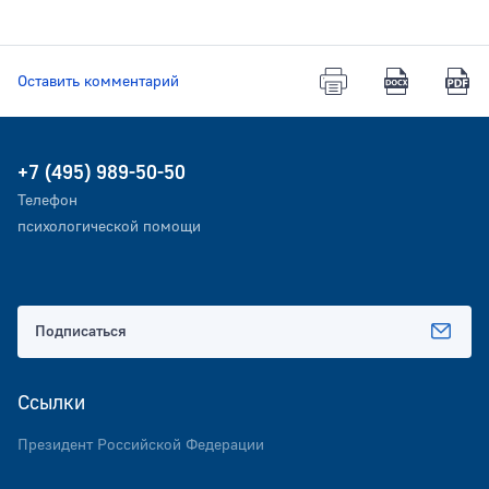
Оставить комментарий
+7 (495) 989-50-50
Телефон
психологической помощи
Подписаться
Ссылки
Президент Российской Федерации