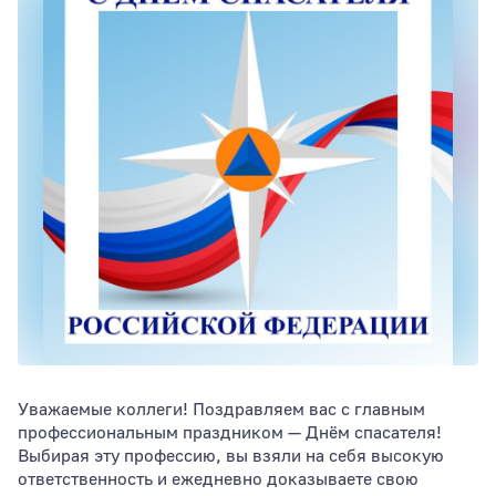
Тип раздела
Сортировать по
Уважаемые коллеги! Поздравляем вас с главным
профессиональным праздником — Днём спасателя!
Выбирая эту профессию, вы взяли на себя высокую
ответственность и ежедневно доказываете свою