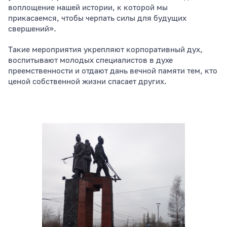
воплощение нашей истории, к которой мы
прикасаемся, чтобы черпать силы для будущих
свершений».
Такие мероприятия укрепляют корпоративный дух,
воспитывают молодых специалистов в духе
преемственности и отдают дань вечной памяти тем, кто
ценой собственной жизни спасает других.