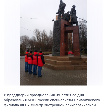
Тип раздела
Сортировать по
В преддверии празднования 35-летия со дня
образования МЧС России специалисты Приволжского
филиала ФГБУ «Центр экстренной психологической