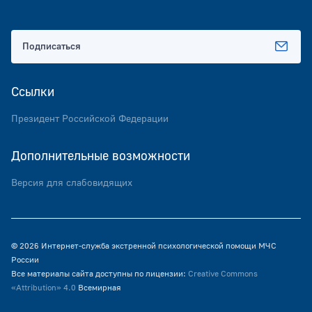
Подписаться
Ссылки
Президент Российской Федерации
Дополнительные возможности
Версия для слабовидящих
© 2026 Интернет-служба экстренной психологической помощи МЧС
России
Все материалы сайта доступны по лицензии:
Creative Commons
«Attribution» 4.0
Всемирная