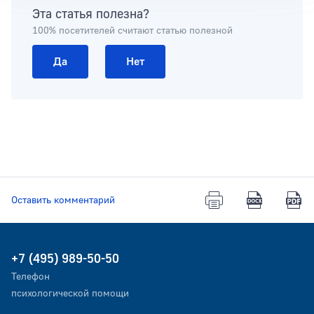
Эта статья полезна?
100% посетителей считают статью полезной
Да
Нет
Оставить комментарий
+7 (495) 989-50-50
Телефон
психологической помощи