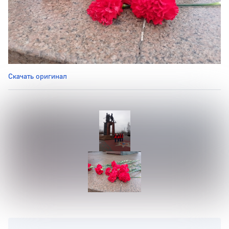
Скачать оригинал