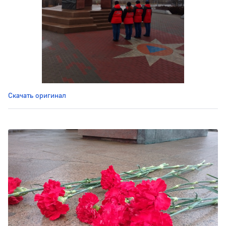
Скачать оригинал