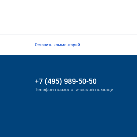
Оставить комментарий
+7 (495) 989-50-50
Телефон психологической помощи