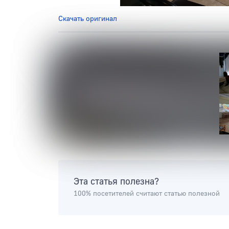
Скачать оригинал
Эта статья полезна?
100% посетителей считают статью полезной