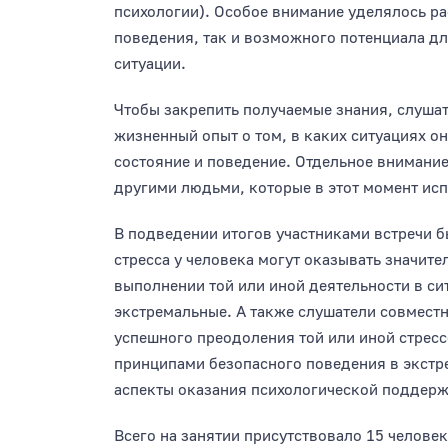
психологии). Особое внимание уделялось ра
поведения, так и возможного потенциала д
ситуации.
Чтобы закрепить получаемые знания, слуша
жизненный опыт о том, в каких ситуациях он
состояние и поведение. Отдельное внимание
другими людьми, которые в этот момент исп
В подведении итогов участниками встречи 
стресса у человека могут оказывать значит
выполнении той или иной деятельности в си
экстремальные. А также слушатели совмест
успешного преодоления той или иной стрес
принципами безопасного поведения в экстр
аспекты оказания психологической поддер
Всего на занятии присутствовало 15 человек