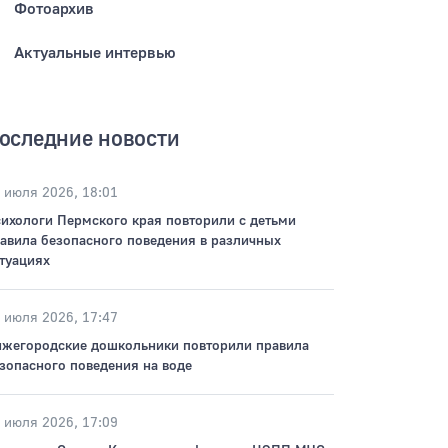
Фотоархив
Актуальные интервью
оследние новости
 июля 2026, 18:01
ихологи Пермского края повторили с детьми
авила безопасного поведения в различных
туациях
 июля 2026, 17:47
жегородские дошкольники повторили правила
зопасного поведения на воде
 июля 2026, 17:09