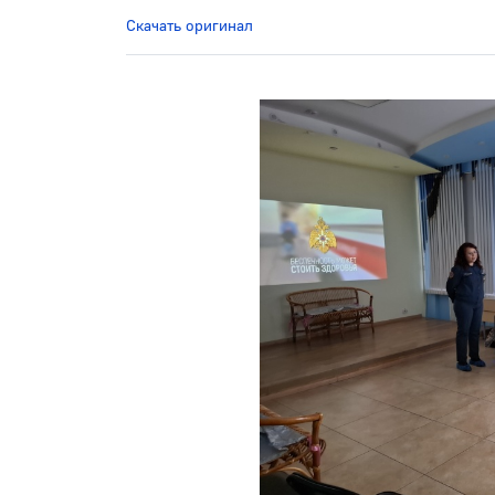
Скачать оригинал