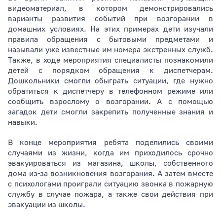
видеоматериал, в котором демонстрировались
варианты развития событий при возгорании в
домашних условиях. На этих примерах дети изучали
правила обращения с бытовыми предметами и
называли уже известные им номера экстренных служб.
Также, в ходе мероприятия специалисты познакомили
детей с порядком обращения к диспетчерам.
Дошкольники смогли обыграть ситуации, где нужно
обратиться к диспетчеру в телефонном режиме или
сообщить взрослому о возгорании. А с помощью
загадок дети смогли закрепить полученные знания и
навыки.
В конце мероприятия ребята поделились своими
случаями из жизни, когда им приходилось срочно
эвакуироваться из магазина, школы, собственного
дома из-за возникновения возгорания. А затем вместе
с психологами проиграли ситуацию звонка в пожарную
службу в случае пожара, а также свои действия при
эвакуации из школы.