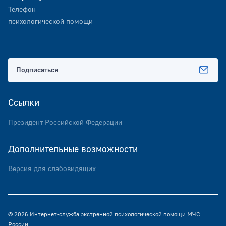
Телефон
психологической помощи
Подписаться
Ссылки
Президент Российской Федерации
Дополнительные возможности
Версия для слабовидящих
© 2026 Интернет-служба экстренной психологической помощи МЧС
России