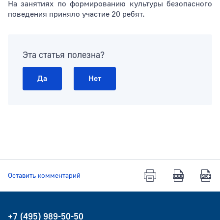
На занятиях по формированию культуры безопасного
поведения приняло участие 20 ребят.
Эта статья полезна?
Да
Нет
Оставить комментарий
+7 (495) 989-50-50