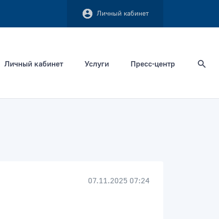
Личный кабинет
Личный кабинет
Услуги
Пресс-центр
Найти
Сортировать по
07.11.2025 07:24