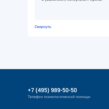
Свернуть
+7 (495) 989-50-50
Телефон психологической помощи