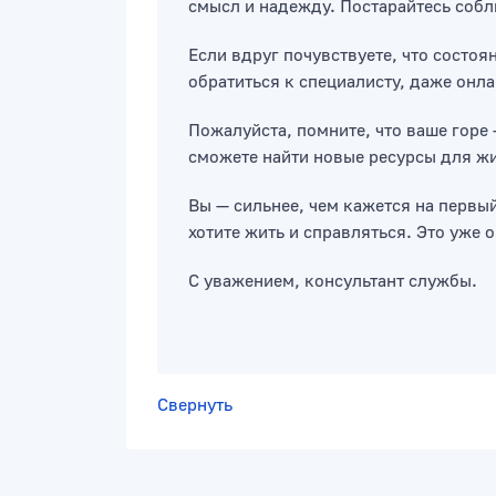
смысл и надежду. Постарайтесь собл
Если вдруг почувствуете, что состо
обратиться к специалисту, даже онла
Пожалуйста, помните, что ваше горе 
сможете найти новые ресурсы для жи
Вы — сильнее, чем кажется на первы
хотите жить и справляться. Это уже 
С уважением, консультант службы.
Свернуть