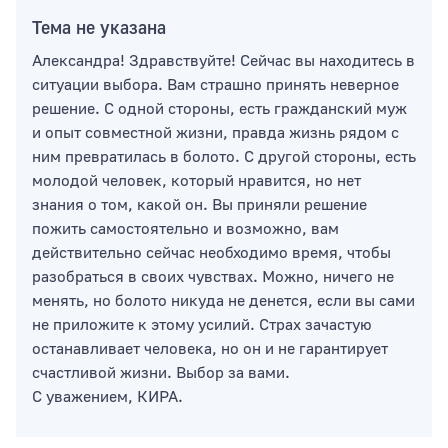
Тема не указана
Александра! Здравствуйте! Сейчас вы находитесь в
ситуации выбора. Вам страшно принять неверное
решение. С одной стороны, есть гражданский муж
и опыт совместной жизни, правда жизнь рядом с
ним превратилась в болото. С другой стороны, есть
молодой человек, который нравится, но нет
знания о том, какой он. Вы приняли решение
пожить самостоятельно и возможно, вам
действительно сейчас необходимо время, чтобы
разобраться в своих чувствах. Можно, ничего не
менять, но болото никуда не денется, если вы сами
не приложите к этому усилий. Страх зачастую
останавливает человека, но он и не гарантирует
счастливой жизни. Выбор за вами.
С уважением, КИРА.