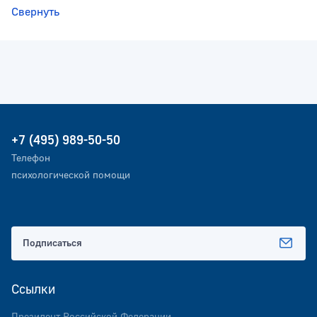
Свернуть
+7 (495) 989-50-50
Телефон
психологической помощи
Подписаться
Ссылки