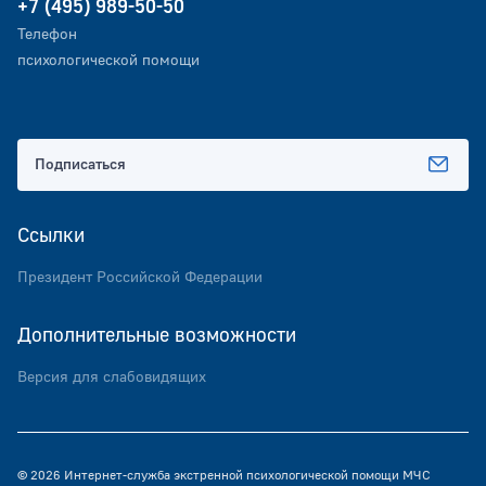
+7 (495) 989-50-50
Телефон
психологической помощи
Подписаться
Ссылки
Президент Российской Федерации
Дополнительные возможности
Версия для слабовидящих
© 2026 Интернет-служба экстренной психологической помощи МЧС