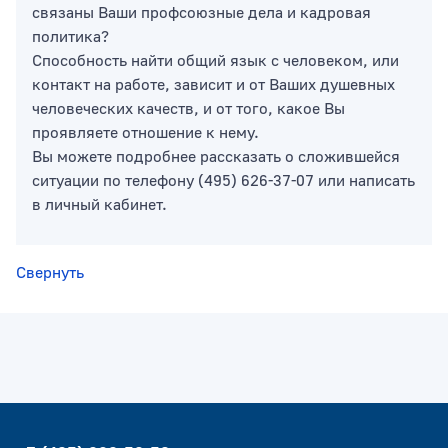
связаны Ваши профсоюзные дела и кадровая
политика?
Способность найти общий язык с человеком, или
контакт на работе, зависит и от Ваших душевных
человеческих качеств, и от того, какое Вы
проявляете отношение к нему.
Вы можете подробнее рассказать о сложившейся
ситуации по телефону (495) 626-37-07 или написать
в личный кабинет.
Свернуть