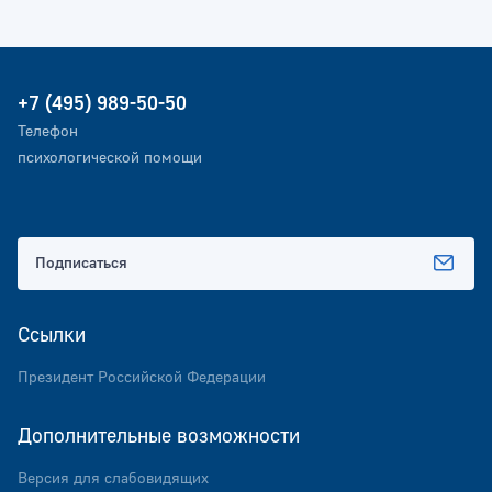
+7 (495) 989-50-50
Телефон
психологической помощи
Подписаться
Ссылки
Президент Российской Федерации
Дополнительные возможности
Версия для слабовидящих