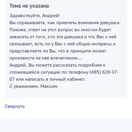
Тема не указана
Здравствуйте, Андрей!
Тип раздела
Вы спрашиваете, как привлечь внимание девушки.
Похоже, ответ на этот вопрос во многом будет
зависеть от того, кто эта девушка и что Вас с ней
связывает, есть ли у Вас с ней общие интересы и
представляете ли Вы, что в принципе может
Сортировать по
произвести на нее впечатление…
Андрей, Вы можете рассказать подробнее о
сложившейся ситуации по телефону (495) 626-37-
07 или написать в личный кабинет.
С уважением, Максим
Свернуть