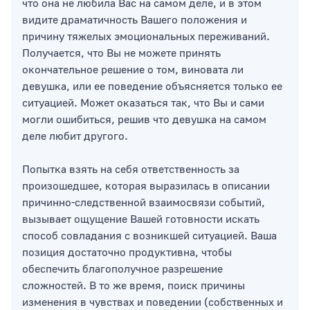
что она не любила Вас на самом деле, и в этом
видите драматичность Вашего положения и
причину тяжелых эмоциональных переживаний.
Получается, что Вы не можете принять
окончательное решение о том, виновата ли
девушка, или ее поведение объясняется только ее
ситуацией. Может оказаться так, что Вы и сами
могли ошибиться, решив что девушка на самом
деле любит другого.
Попытка взять на себя ответственность за
произошедшее, которая выразилась в описании
причинно-следственной взаимосвязи событий,
вызывает ощущение Вашей готовности искать
способ совладания с возникшей ситуацией. Ваша
позиция достаточно продуктивна, чтобы
обеспечить благополучное разрешение
сложностей. В то же время, поиск причины
изменения в чувствах и поведении (собственных и