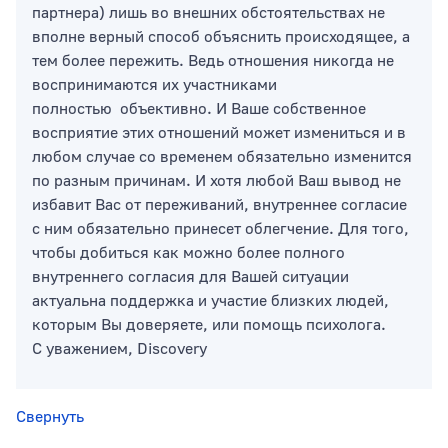
партнера) лишь во внешних обстоятельствах не
вполне верный способ объяснить происходящее, а
тем более пережить. Ведь отношения никогда не
воспринимаются их участниками
полностью объективно. И Ваше собственное
восприятие этих отношений может измениться и в
любом случае со временем обязательно изменится
по разным причинам. И хотя любой Ваш вывод не
избавит Вас от переживаний, внутреннее согласие
с ним обязательно принесет облегчение. Для того,
чтобы добиться как можно более полного
внутреннего согласия для Вашей ситуации
актуальна поддержка и участие близких людей,
которым Вы доверяете, или помощь психолога.
С уважением, Discovery
Свернуть