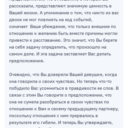
рассказали, представляют значимую ценность в
Вашей жизни. А упоминание о том, что никто из вас
двоих не мог повлиять на ход событий,
означает Ваше убеждение, что только внешние по
отношению к желанию быть вместе причины могли
привести к расставанию. Это значит, что Вы берете
на себя задачу определить, что произошло на
самом деле. И эта задача заставляет Вас делать
предположения.
Очевидно, что Вы доверяли Вашей девушке, когда
она говорила о своих чувствах. Но теперь что-то
побудило Вас усомниться в правдивости ее слов. В
связи с этим Вы говорите о предположении, что
она не сумела разобраться в своих чувствах по
отношению к Вам и своему предыдущему партнеру,
поскольку отношения с ним прервались в
результате его гибели. И теперь Вы утверждаете,