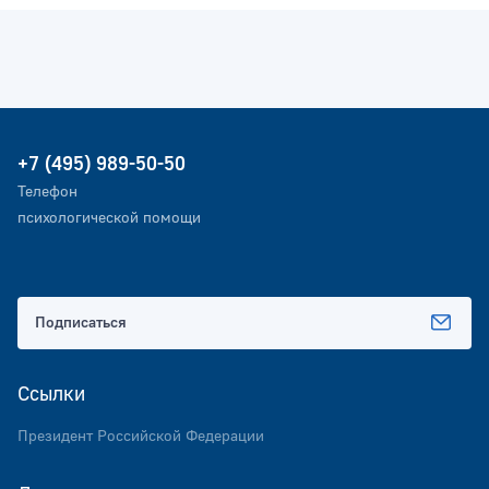
+7 (495) 989-50-50
Телефон
психологической помощи
Подписаться
Ссылки
Президент Российской Федерации