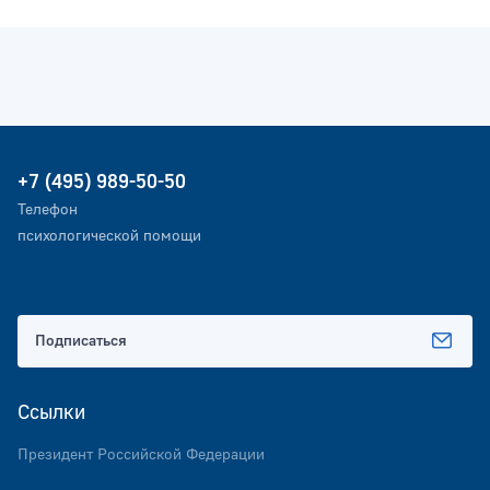
+7 (495) 989-50-50
Телефон
психологической помощи
Подписаться
Ссылки
Президент Российской Федерации