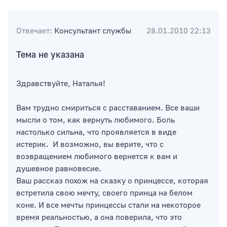
Отвечает:
Консультант службы
28.01.2010 22:13
Тема не указана
Здравствуйте, Наталья!
Вам трудно смириться с расставанием. Все ваши
мысли о том, как вернуть любимого. Боль
настолько сильна, что проявляется в виде
истерик. И возможно, вы верите, что с
возвращением любимого вернется к вам и
душевное равновесие.
Ваш рассказ похож на сказку о принцессе, которая
встретила свою мечту, своего принца на белом
коне. И все мечты принцессы стали на некоторое
время реальностью, а она поверила, что это