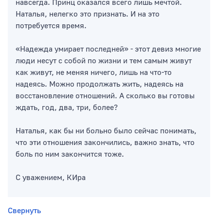
навсегда. Принц оказался всего лишь мечтой.
Наталья, нелегко это признать. И на это
потребуется время.
«Надежда умирает последней» - этот девиз многие
люди несут с собой по жизни и тем самым живут
как живут, не меняя ничего, лишь на что-то
надеясь. Можно продолжать жить, надеясь на
восстановление отношений. А сколько вы готовы
ждать, год, два, три, более?
Наталья, как бы ни больно было сейчас понимать,
что эти отношения закончились, важно знать, что
боль по ним закончится тоже.
С уважением, КИра
Свернуть