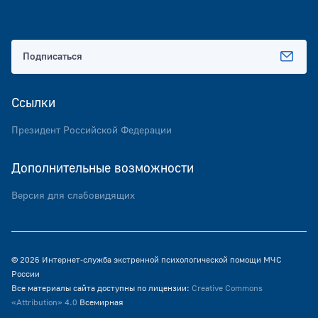
Подписаться
Ссылки
Президент Российской Федерации
Дополнительные возможности
Версия для слабовидящих
© 2026 Интернет-служба экстренной психологической помощи МЧС
России
Все материалы сайта доступны по лицензии:
Creative Commons
«Attribution» 4.0
Всемирная