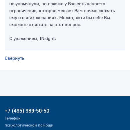
не упомянули, но похоже у Вас есть какое-то
ограничение, которое мешает Вам прямо сказать
ему о своих желаниях. Может, хотя бы себе Вы
сможете ответить на этот вопрос.
С уважением, INsight.
Свернуть
+7 (495) 989-50-50
Телефон
психологической помощи