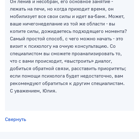
Он ленив и несобран, его основное занятие -
лежать на печи, но когда приходит время, он
мобилизует все свои силы и идет ва-банк. Может,
ваше ничегонеделание из той же области - вы
копите силы, дожидаетесь подходящего момента?
Самый простой способ, с чего можно начать - это
визит к психологу на очную консультацию. Со
специалистом вы сможете проанализировать то,
что с вами происходит, «выстроить» диалог,
добиться обратной связи, расставить приоритеты;
если помощи психолога будет недостаточно, вам
рекомендуют обратиться к другим специалистам.
С уважением, Юлия.
Свернуть