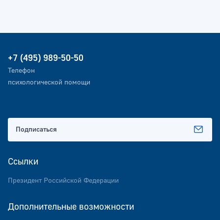
+7 (495) 989-50-50
Телефон
психологической помощи
Подписаться
Ссылки
Президент Российской Федерации
Дополнительные возможности