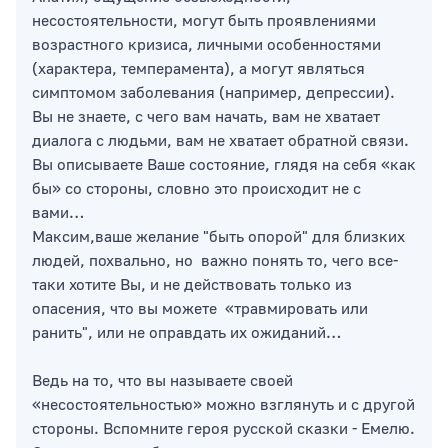
несостоятельности, могут быть проявлениями
возрастного кризиса, личными особенностями
(характера, темперамента), а могут являться
симптомом заболевания (например, депрессии).
Вы не знаете, с чего вам начать, вам не хватает
диалога с людьми, вам не хватает обратной связи.
Вы описываете Ваше состояние, глядя на себя «как
бы» со стороны, словно это происходит не с
вами…
Максим,ваше желание "быть опорой" для близких
людей, похвально, но важно понять то, чего все-
таки хотите Вы, и не действовать только из
опасения, что вы можете «травмировать или
ранить", или не оправдать их ожиданий…
Ведь на то, что вы называете своей
«несостоятельностью» можно взглянуть и с другой
стороны. Вспомните героя русской сказки - Емелю.